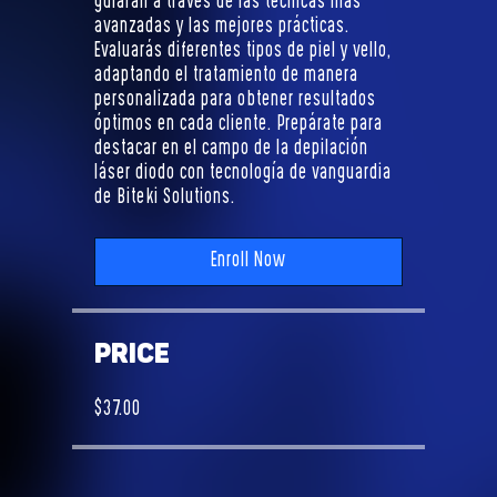
guiarán a través de las técnicas más
avanzadas y las mejores prácticas.
Evaluarás diferentes tipos de piel y vello,
adaptando el tratamiento de manera
personalizada para obtener resultados
óptimos en cada cliente. Prepárate para
destacar en el campo de la depilación
láser diodo con tecnología de vanguardia
de Biteki Solutions.
Enroll Now
Price
$37.00