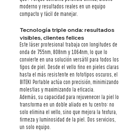
moderno y resultados reales en un equipo 
compacto y fácil de manejar.
Tecnología triple onda: resultados 
visibles, clientes felices
Este láser profesional trabaja con longitudes de 
onda de 755nm, 808nm y 1064nm, lo que lo 
convierte en una solución versátil para todos los 
tipos de piel. Desde el vello fino en pieles claras 
hasta el más resistente en fototipos oscuros, el 
BITEKI Portable actúa con precisión, minimizando 
molestias y maximizando la eficacia.
Además, su capacidad para rejuvenecer la piel lo 
transforma en un doble aliado en tu centro: no 
solo elimina el vello, sino que mejora la textura, 
firmeza y luminosidad de la piel. Dos servicios, 
un solo equipo.