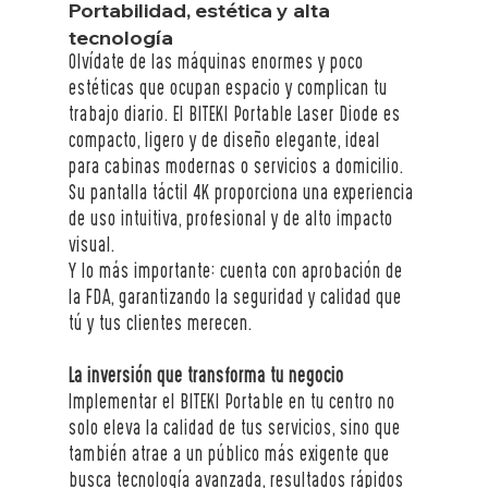
Portabilidad, estética y alta 
tecnología
Olvídate de las máquinas enormes y poco 
estéticas que ocupan espacio y complican tu 
trabajo diario. El BITEKI Portable Laser Diode es 
compacto, ligero y de diseño elegante, ideal 
para cabinas modernas o servicios a domicilio. 
Su pantalla táctil 4K proporciona una experiencia 
de uso intuitiva, profesional y de alto impacto 
visual.
Y lo más importante: cuenta con aprobación de 
la FDA, garantizando la seguridad y calidad que 
tú y tus clientes merecen.
La inversión que transforma tu negocio
Implementar el BITEKI Portable en tu centro no 
solo eleva la calidad de tus servicios, sino que 
también atrae a un público más exigente que 
busca tecnología avanzada, resultados rápidos 