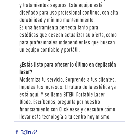
y tratamientos seguros. Este equipo está 
diseñado para uso profesional continuo, con alta 
durabilidad y mínimo mantenimiento.
Es una herramienta perfecta tanto para 
estéticas que desean actualizar su oferta, como 
para profesionales independientes que buscan 
un equipo confiable y portátil.
¿Estás listo para ofrecer lo último en depilación 
láser?
Moderniza tu servicio. Sorprende a tus clientes. 
Impulsa tus ingresos. El futuro de la estética ya 
está aquí. Y se llama BITEKI Portable Laser 
Diode. Escríbenos, pregunta por nuestro 
financiamiento con Clicklease y descubre cómo 
llevar esta tecnología a tu centro hoy mismo.