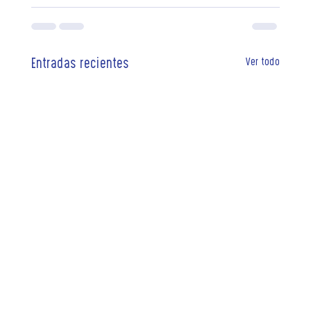
Ver todo
Entradas recientes