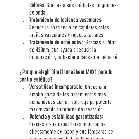
colores:
 Gracias a sus múltiples longitudes 
de onda.
Tratamiento de lesiones vasculares:
Reduce la apariencia de capilares rotos, 
arañas vasculares y rojeces faciales.
Tratamiento de acné activo:
 Gracias al filtro 
de 430nm, que ayuda a reducir la 
inflamación y la bacteria causante del acné.
¿Por qué elegir Biteki LunaSheer MAX1 para tu 
centro estético?
Versatilidad incomparable:
 Ofrece una 
amplia gama de los tratamientos más 
demandados con un solo equipo potente, 
maximizando tu retorno de inversión.
Potencia y estabilidad garantizadas:
Gracias a sus capacitores importados 
directamente de Japón y sus lámparas de 