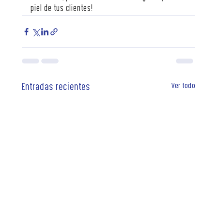
piel de tus clientes!
Ver todo
Entradas recientes