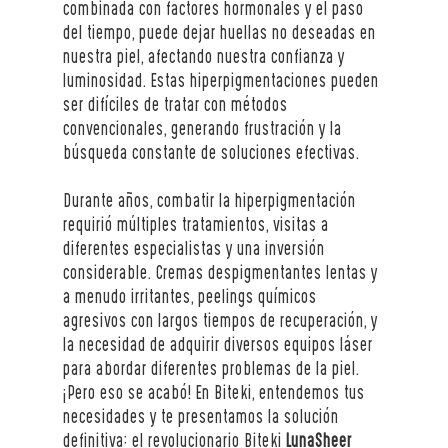
combinada con factores hormonales y el paso 
del tiempo, puede dejar huellas no deseadas en 
nuestra piel, afectando nuestra confianza y 
luminosidad. Estas hiperpigmentaciones pueden 
ser difíciles de tratar con métodos 
convencionales, generando frustración y la 
búsqueda constante de soluciones efectivas.
Durante años, combatir la hiperpigmentación 
requirió múltiples tratamientos, visitas a 
diferentes especialistas y una inversión 
considerable. Cremas despigmentantes lentas y 
a menudo irritantes, peelings químicos 
agresivos con largos tiempos de recuperación, y 
la necesidad de adquirir diversos equipos láser 
para abordar diferentes problemas de la piel. 
¡Pero eso se acabó! En Biteki, entendemos tus 
necesidades y te presentamos la solución 
definitiva: el revolucionario Biteki 
LunaSheer 