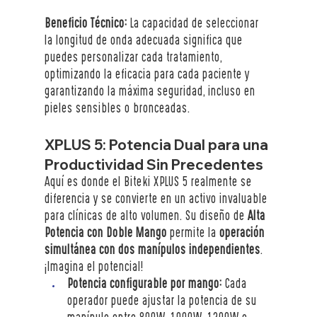
Beneficio Técnico:
 La capacidad de seleccionar 
la longitud de onda adecuada significa que 
puedes personalizar cada tratamiento, 
optimizando la eficacia para cada paciente y 
garantizando la máxima seguridad, incluso en 
pieles sensibles o bronceadas.
XPLUS 5: Potencia Dual para una 
Productividad Sin Precedentes 
Aquí es donde el Biteki XPLUS 5 realmente se 
diferencia y se convierte en un activo invaluable 
para clínicas de alto volumen. Su diseño de 
Alta 
Potencia con Doble Mango
 permite la 
operación 
simultánea con dos manípulos independientes
. 
¡Imagina el potencial!
Potencia configurable por mango:
 Cada 
operador puede ajustar la potencia de su 