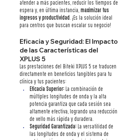
atender a más pacientes, reducir los tiempos de 
espera y, en última instancia, 
maximizar tus 
ingresos y productividad
. ¡Es la solución ideal 
para centros que buscan escalar su negocio! 
Eficacia y Seguridad: El Impacto 
de las Características del 
XPLUS 5
Las prestaciones del Biteki XPLUS 5 se traducen 
directamente en beneficios tangibles para tu 
clínica y tus pacientes:
Eficacia Superior:
 La combinación de 
múltiples longitudes de onda y la alta 
potencia garantiza que cada sesión sea 
altamente efectiva, logrando una reducción 
de vello más rápida y duradera.
Seguridad Garantizada:
 La versatilidad de 
las longitudes de onda y el sistema de 