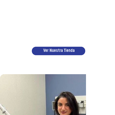
Ver Nuestra Tienda