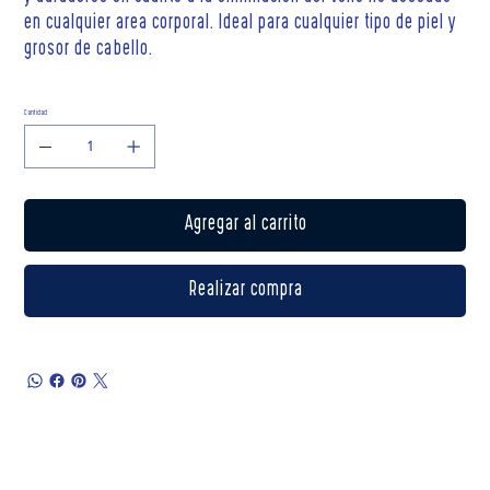
en cualquier area corporal. Ideal para cualquier tipo de piel y
grosor de cabello.
Cantidad
Agregar al carrito
Realizar compra